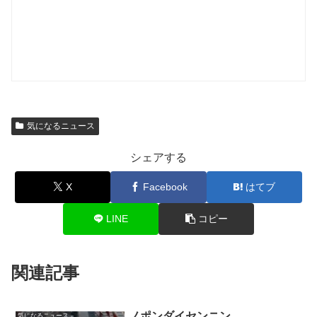
気になるニュース
シェアする
X
Facebook
はてブ
LINE
コピー
関連記事
ノポンダイセンニン
気になるニュース