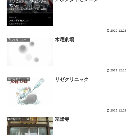
2022.12.23
木曜劇場
気になるニュース
2022.12.16
リゼクリニック
気になるニュース
2022.12.28
宗隆寺
気になるニュース