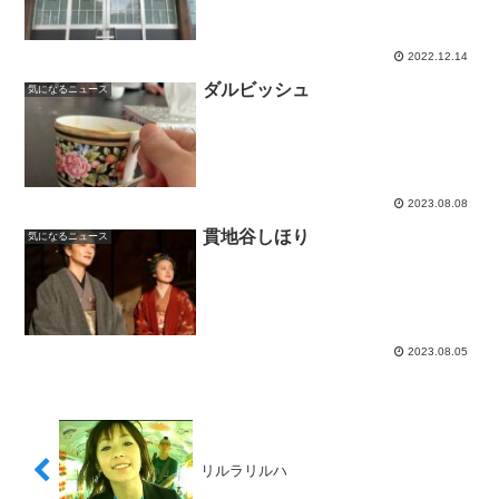
2022.12.14
ダルビッシュ
気になるニュース
2023.08.08
貫地谷しほり
気になるニュース
2023.08.05
リルラリルハ