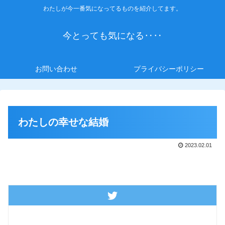
わたしが今一番気になってるものを紹介してます。
今とっても気になる‥‥
お問い合わせ
プライバシーポリシー
わたしの幸せな結婚
2023.02.01