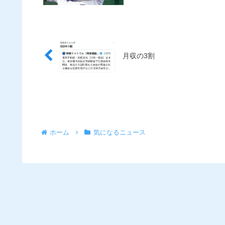
月収の3割
ホーム
気になるニュース