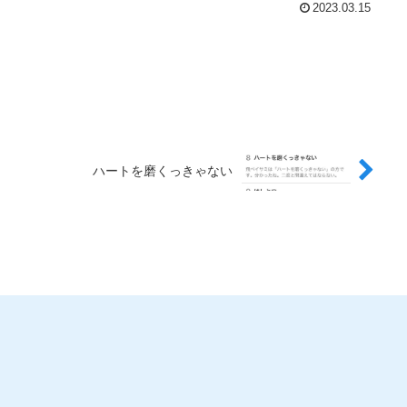
2023.03.15
ハートを磨くっきゃない