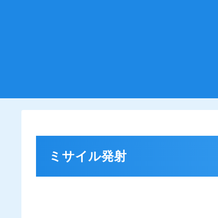
ミサイル発射