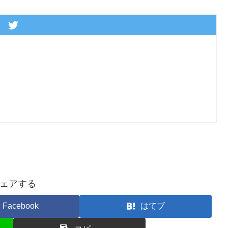
ェアする
Facebook
はてブ