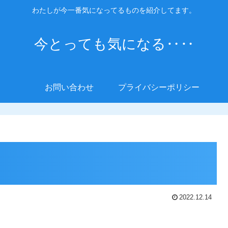
わたしが今一番気になってるものを紹介してます。
今とっても気になる‥‥
お問い合わせ
プライバシーポリシー
2022.12.14