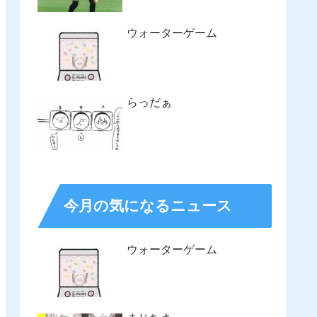
ウォーターゲーム
らっだぁ
今月の気になるニュース
ウォーターゲーム