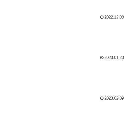
2022.12.08
2023.01.23
2023.02.09