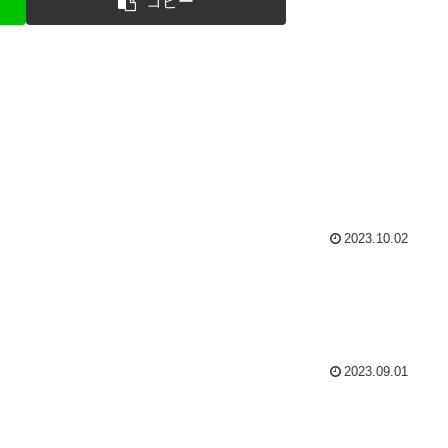
コピー
2023.10.02
2023.09.01