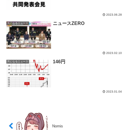
2023.06.28
ニュースZERO
気になるニュース
2023.02.10
146円
気になるニュース
2023.01.04
Nornis