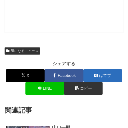
気になるニュース
シェアする
X
Facebook
はてブ
LINE
コピー
関連記事
山口一郎
気になるニュース