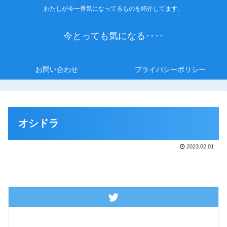
わたしが今一番気になってるものを紹介してます。
今とっても気になる‥‥
お問い合わせ
プライバシーポリシー
オシドラ
2023.02.01