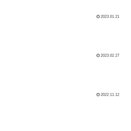
2023.01.21
2023.02.27
2022.11.12