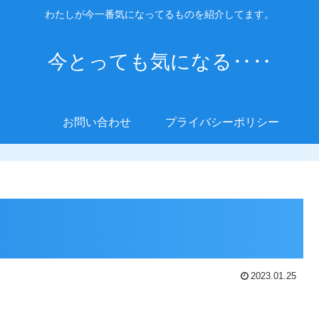
わたしが今一番気になってるものを紹介してます。
今とっても気になる‥‥
お問い合わせ
プライバシーポリシー
2023.01.25