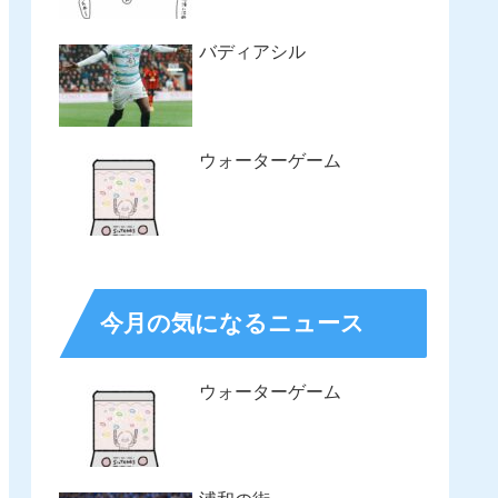
バディアシル
ウォーターゲーム
今月の気になるニュース
ウォーターゲーム