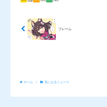
フレーム
ホーム
気になるニュース