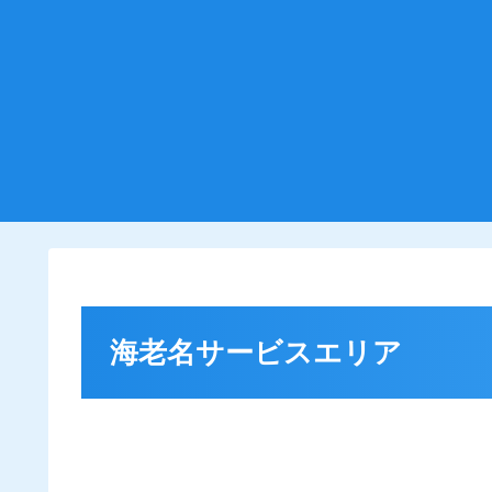
海老名サービスエリア