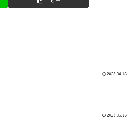
コピー
2023.04.18
2023.06.13