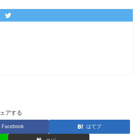
ェアする
Facebook
はてブ