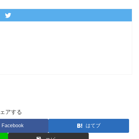
ェアする
Facebook
はてブ