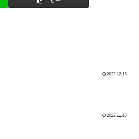
コピー
2022.12.15
2022.11.18