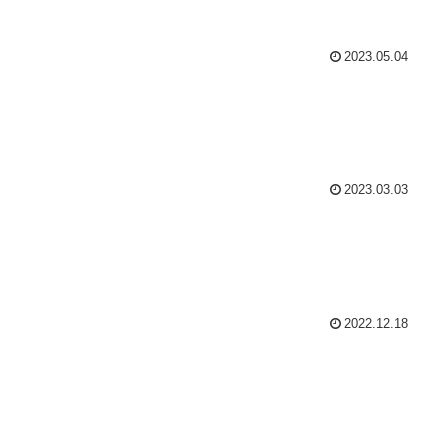
2023.05.04
2023.03.03
2022.12.18