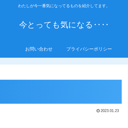
わたしが今一番気になってるものを紹介してます。
今とっても気になる‥‥
お問い合わせ
プライバシーポリシー
2023.01.23