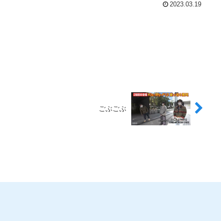
2023.03.19
ごぶごぶ