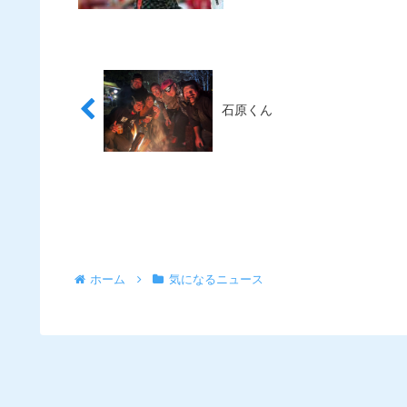
石原くん
ホーム
気になるニュース