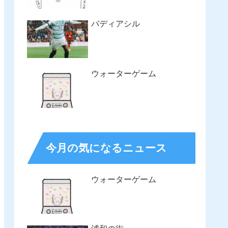
バディアシル
ウォーターゲーム
今月の気になるニュース
ウォーターゲーム