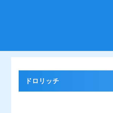
ドロリッチ