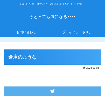
わたしが今一番気になってるものを紹介してます。
今とっても気になる‥‥
お問い合わせ
プライバシーポリシー
倉庫のような
2023.01.02