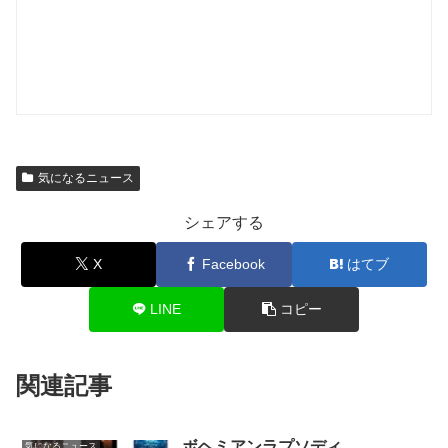
気になるニュース
シェアする
X
Facebook
はてブ
LINE
コピー
関連記事
ボヘミアンラプソディ
気になるニュース