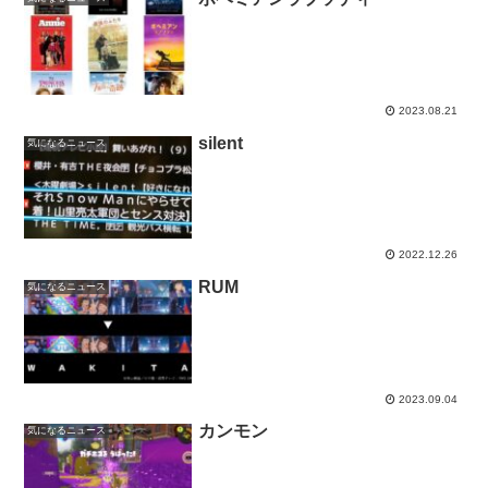
2023.08.21
silent
気になるニュース
2022.12.26
RUM
気になるニュース
2023.09.04
カンモン
気になるニュース