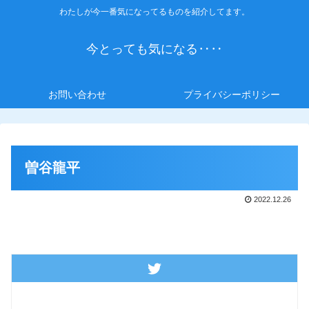
わたしが今一番気になってるものを紹介してます。
今とっても気になる‥‥
お問い合わせ
プライバシーポリシー
曽谷龍平
2022.12.26