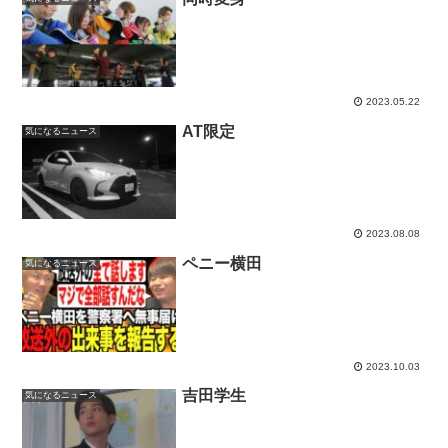
2023.05.22
AT限定
気になるニュース
2023.08.08
ペニー横田
気になるニュース
2023.10.03
吉田学生
気になるニュース