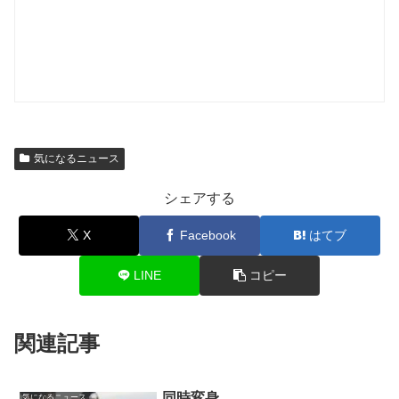
気になるニュース
シェアする
X
Facebook
はてブ
LINE
コピー
関連記事
同時変身
気になるニュース