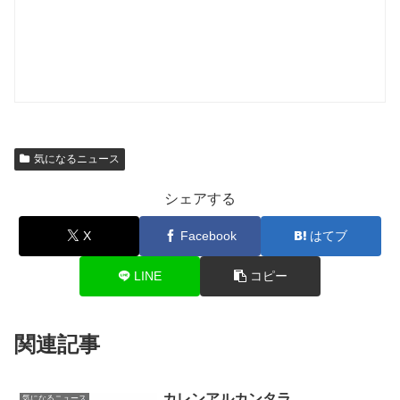
気になるニュース
シェアする
X
Facebook
はてブ
LINE
コピー
関連記事
カレンアルカンタラ
気になるニュース