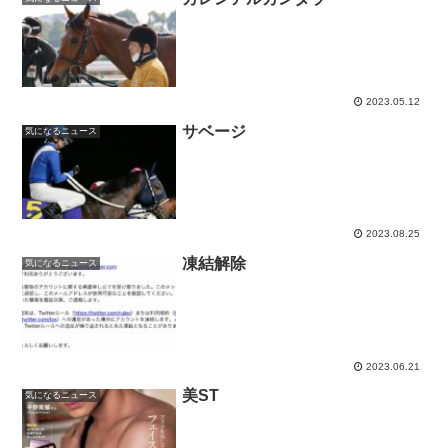
2023.05.12
サベージ
気になるニュース
2023.08.25
凍結解除
気になるニュース
2023.06.21
美ST
気になるニュース