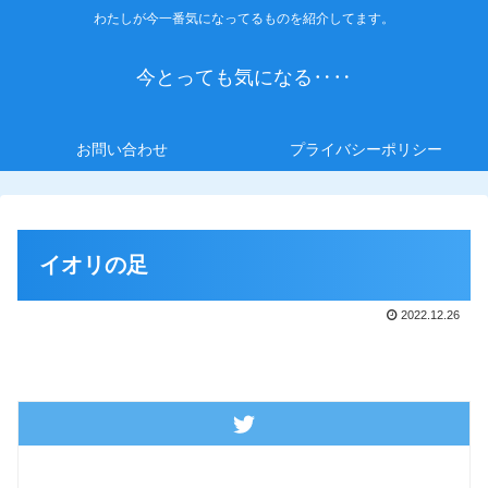
わたしが今一番気になってるものを紹介してます。
今とっても気になる‥‥
お問い合わせ
プライバシーポリシー
イオリの足
2022.12.26