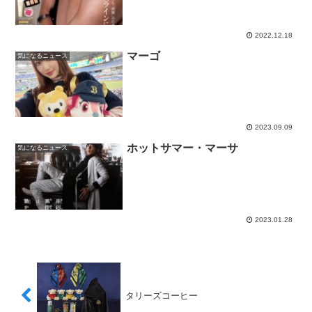
2022.12.18
マーゴ
気になるニュース
2023.09.09
ホットサマー・マーサ
気になるニュース
2023.01.28
タリーズコーヒー