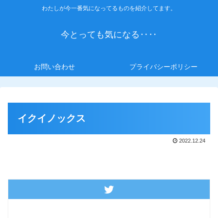
わたしが今一番気になってるものを紹介してます。
今とっても気になる‥‥
お問い合わせ
プライバシーポリシー
イクイノックス
2022.12.24