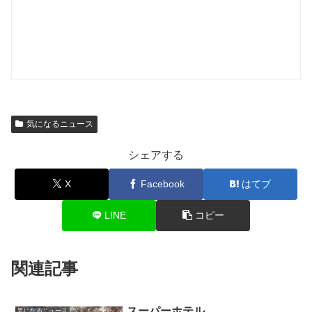
気になるニュース
シェアする
X
Facebook
はてブ
LINE
コピー
関連記事
スーパーホテル
気になるニュース