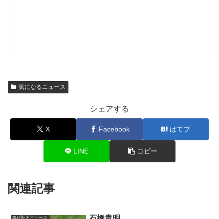
気になるニュース
シェアする
X
Facebook
はてブ
LINE
コピー
関連記事
石橋貴明
気になるニュース