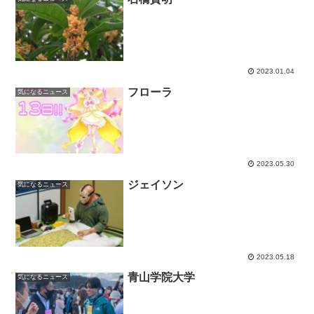
2023.01.04
フローラ
気になるニュース
2023.05.30
ジェイソン
気になるニュース
2023.05.18
青山学院大学
気になるニュース