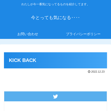
わたしが今一番気になってるものを紹介してます。
今とっても気になる‥‥
お問い合わせ
プライバシーポリシー
KICK BACK
2022.12.23