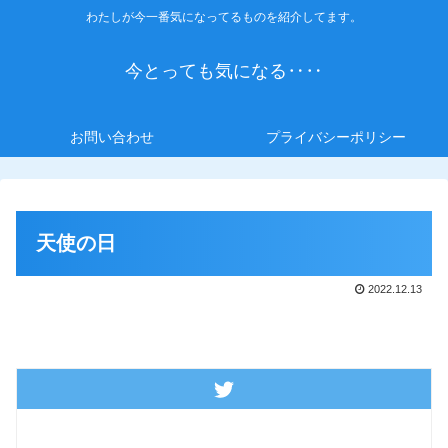
わたしが今一番気になってるものを紹介してます。
今とっても気になる‥‥
お問い合わせ
プライバシーポリシー
天使の日
2022.12.13