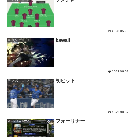
2023.05.29
kawaii
気になるニュース
2023.06.07
初ヒット
気になるニュース
2023.09.09
フォーリナー
気になるニュース