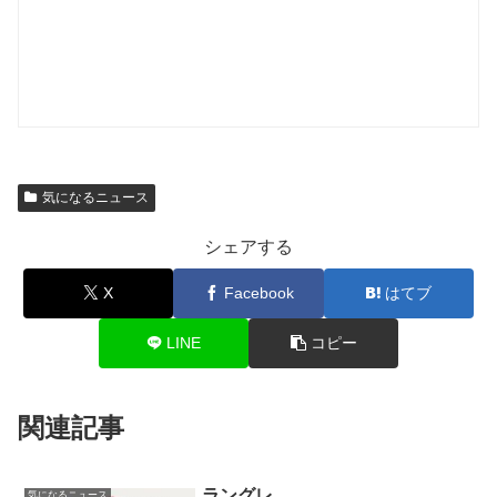
気になるニュース
シェアする
X
Facebook
はてブ
LINE
コピー
関連記事
ラングレ
気になるニュース