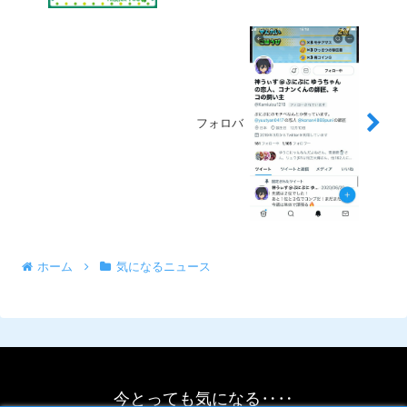
フォロバ
ホーム
気になるニュース
今とっても気になる‥‥