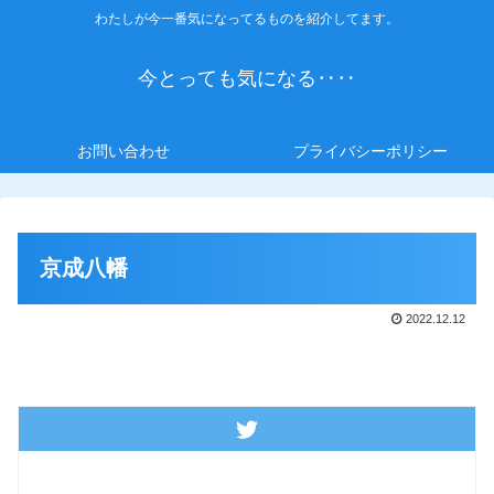
わたしが今一番気になってるものを紹介してます。
今とっても気になる‥‥
お問い合わせ
プライバシーポリシー
京成八幡
2022.12.12