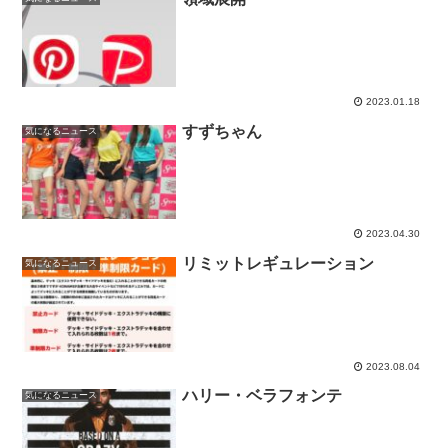
2023.01.18
すずちゃん
気になるニュース
2023.04.30
リミットレギュレーション
気になるニュース
2023.08.04
ハリー・ベラフォンテ
気になるニュース