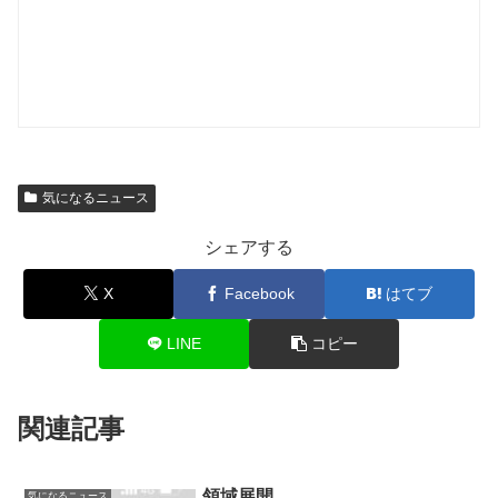
気になるニュース
シェアする
X
Facebook
はてブ
LINE
コピー
関連記事
領域展開
気になるニュース