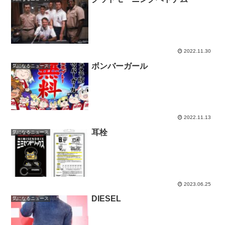
2022.11.30
ボンバーガール
気になるニュース
2022.11.13
耳栓
気になるニュース
2023.06.25
DIESEL
気になるニュース