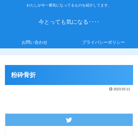
わたしが今一番気になってるものを紹介してます。
今とっても気になる‥‥
お問い合わせ
プライバシーポリシー
粉砕骨折
2023.03.11