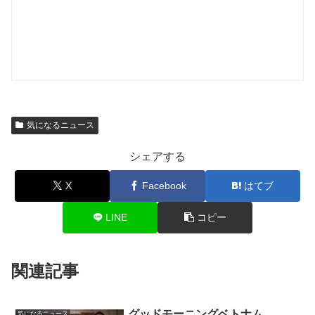
気になるニュース
シェアする
X
Facebook
はてブ
LINE
コピー
関連記事
グッドモーニングベトナム
気になるニュース