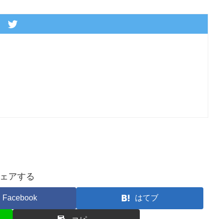
ェアする
Facebook
はてブ