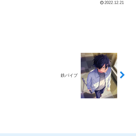
2022.12.21
鉄パイプ