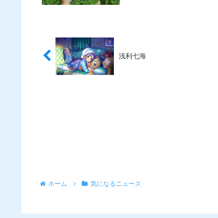
浅利七海
ホーム
気になるニュース