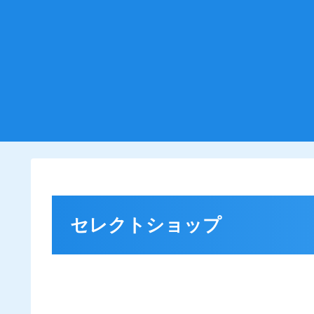
セレクトショップ