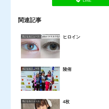
LINE
関連記事
ヒロイン
気になるニュース
陵侑
気になるニュース
4枚
気になるニュース