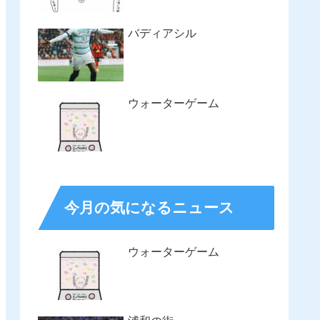
バディアシル
ウォーターゲーム
今月の気になるニュース
ウォーターゲーム