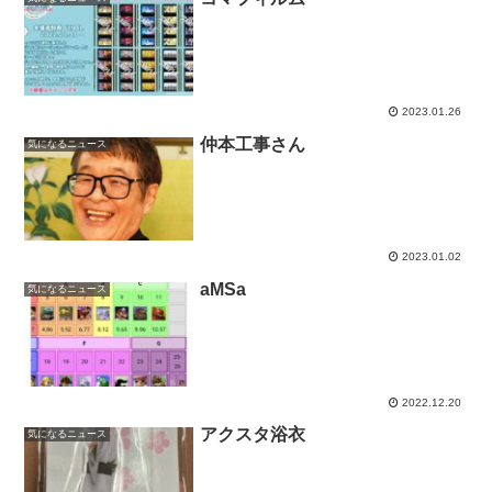
2023.01.26
仲本工事さん
気になるニュース
2023.01.02
aMSa
気になるニュース
2022.12.20
アクスタ浴衣
気になるニュース