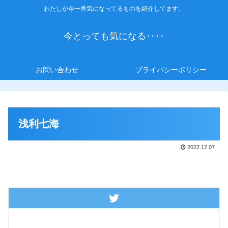
わたしが今一番気になってるものを紹介してます。
今とっても気になる‥‥
お問い合わせ
プライバシーポリシー
浅利七海
2022.12.07