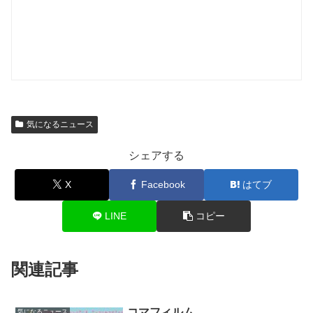
気になるニュース
シェアする
X
Facebook
はてブ
LINE
コピー
関連記事
コマフィルム
気になるニュース