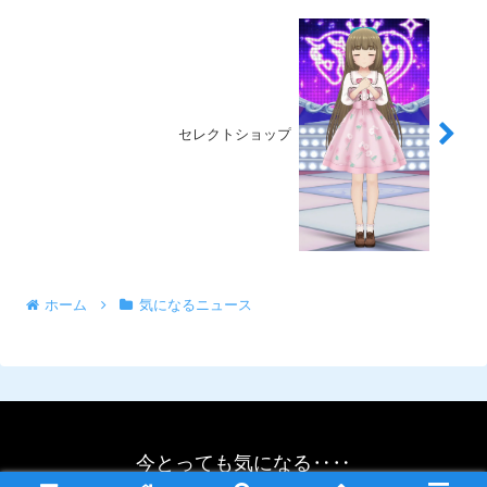
セレクトショップ
ホーム
気になるニュース
今とっても気になる‥‥