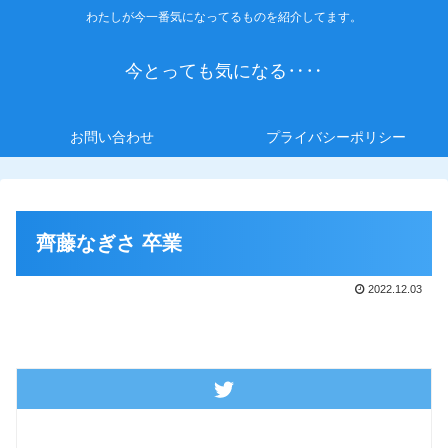
わたしが今一番気になってるものを紹介してます。
今とっても気になる‥‥
お問い合わせ
プライバシーポリシー
齊藤なぎさ 卒業
2022.12.03