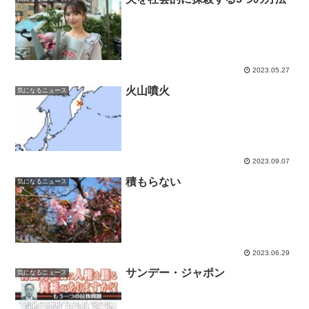
2023.05.27
火山噴火
気になるニュース
2023.09.07
積もらない
気になるニュース
2023.06.29
サンデー・ジャポン
気になるニュース