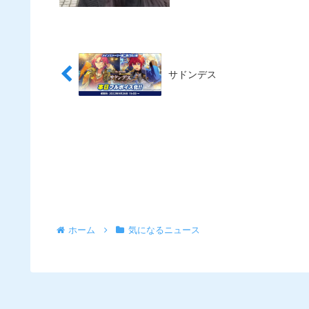
サドンデス
ホーム
気になるニュース