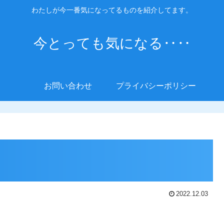
わたしが今一番気になってるものを紹介してます。
今とっても気になる‥‥
お問い合わせ
プライバシーポリシー
2022.12.03