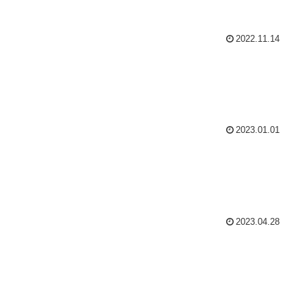
2022.11.14
2023.01.01
2023.04.28