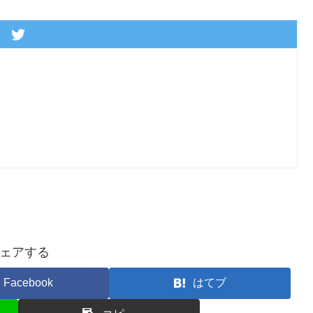
ェアする
Facebook
はてブ