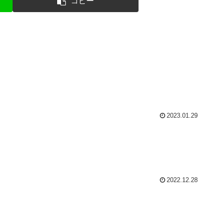
コピー
2023.01.29
2022.12.28