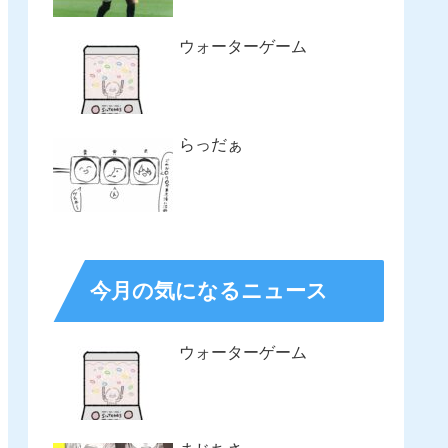
ウォーターゲーム
らっだぁ
今月の気になるニュース
ウォーターゲーム