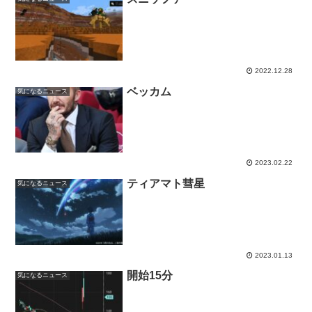
2022.12.28
ベッカム
気になるニュース
2023.02.22
ティアマト彗星
気になるニュース
2023.01.13
開始15分
気になるニュース