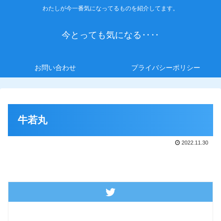
わたしが今一番気になってるものを紹介してます。
今とっても気になる‥‥
お問い合わせ
プライバシーポリシー
牛若丸
2022.11.30