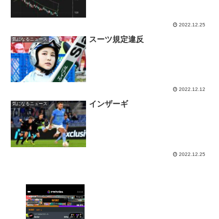
2022.12.25
スーツ規定違反
気になるニュース
2022.12.12
インザーギ
気になるニュース
2022.12.25