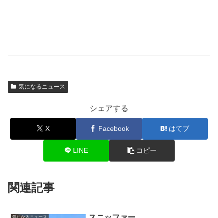
気になるニュース
シェアする
X
Facebook
はてブ
LINE
コピー
関連記事
スニッファー
気になるニュース