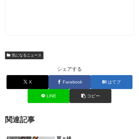
気になるニュース
シェアする
X
Facebook
はてブ
LINE
コピー
関連記事
菜々緒
気になるニュース