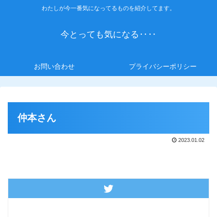
わたしが今一番気になってるものを紹介してます。
今とっても気になる‥‥
お問い合わせ
プライバシーポリシー
仲本さん
2023.01.02