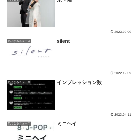
2023.02.09
silent
気になるニュース
2022.12.09
インプレッション数
気になるニュース
2023.04.11
ミニヘイ
気になるニュース