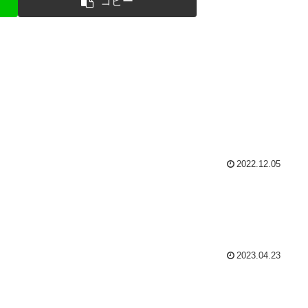
コピー
2022.12.05
2023.04.23