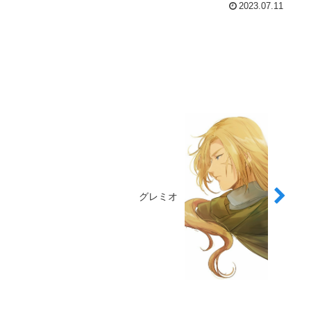
2023.07.11
グレミオ