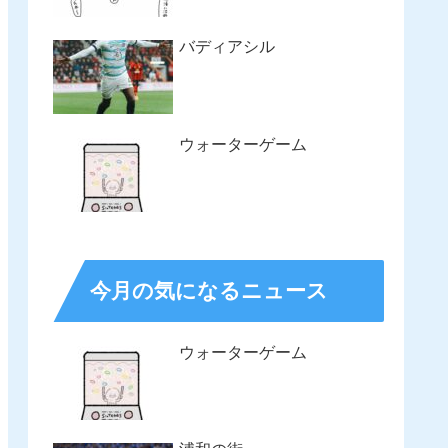
バディアシル
ウォーターゲーム
今月の気になるニュース
ウォーターゲーム