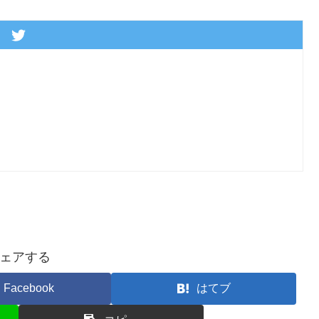
ェアする
Facebook
はてブ