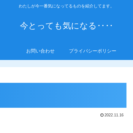
わたしが今一番気になってるものを紹介してます。
今とっても気になる‥‥
お問い合わせ
プライバシーポリシー
2022.11.16