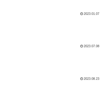
2023.01.07
2023.07.08
2023.08.23