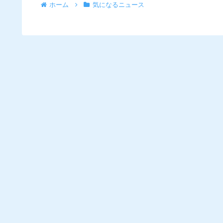
ホーム
気になるニュース