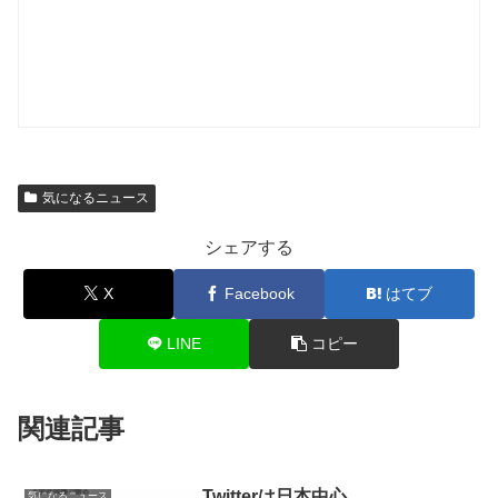
気になるニュース
シェアする
X
Facebook
はてブ
LINE
コピー
関連記事
Twitterは日本中心
気になるニュース