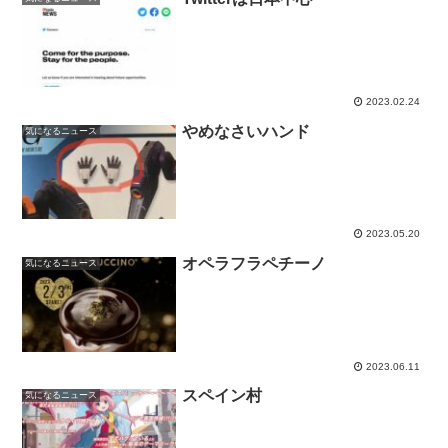
2023.02.24
やめなさいハンド
気になるニュース
2023.05.20
オペラフラペチーノ
気になるニュース
2023.06.11
スペイン村
気になるニュース