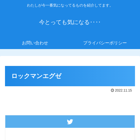
わたしが今一番気になってるものを紹介してます。
今とっても気になる‥‥
お問い合わせ
プライバシーポリシー
ロックマンエグゼ
2022.11.15