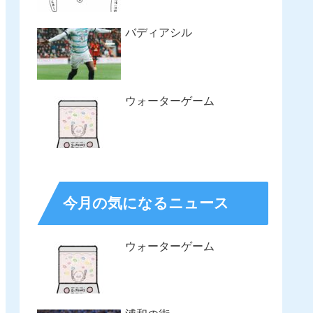
バディアシル
ウォーターゲーム
今月の気になるニュース
ウォーターゲーム