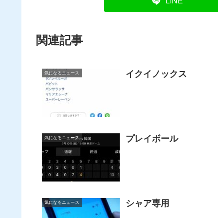
LINE
関連記事
イクイノックス
気になるニュース
プレイボール
気になるニュース
シャア専用
気になるニュース