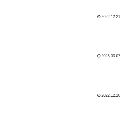
2022.12.21
2023.03.07
2022.12.20