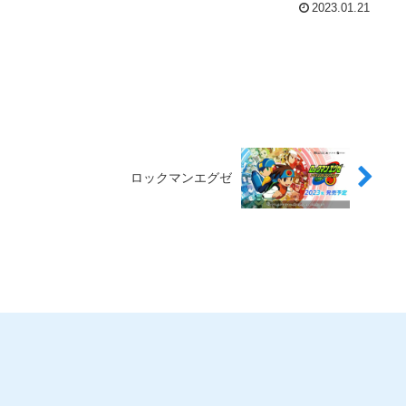
2023.01.21
ロックマンエグゼ