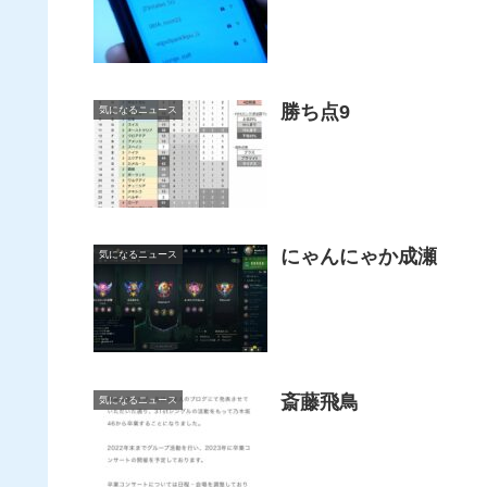
勝ち点9
気になるニュース
にゃんにゃか成瀬
気になるニュース
斎藤飛鳥
気になるニュース