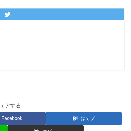
ェアする
Facebook
はてブ