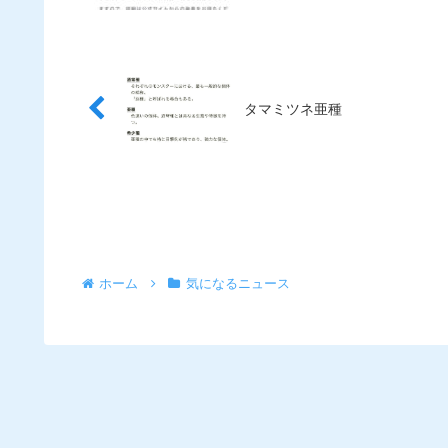
タマミツネ亜種
ホーム
気になるニュース