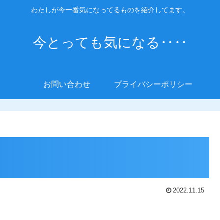
わたしが今一番気になってるものを紹介してます。
今とっても気になる‥‥
お問い合わせ
プライバシーポリシー
2022.11.15