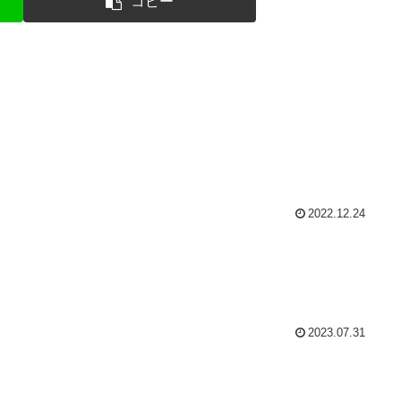
コピー
2022.12.24
2023.07.31