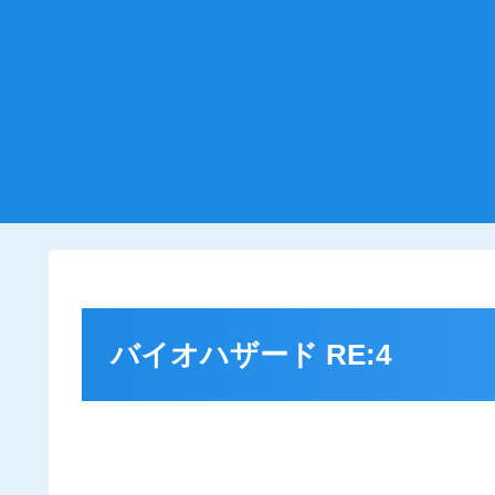
バイオハザード RE:4