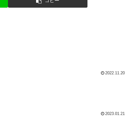
コピー
2022.11.20
2023.01.21