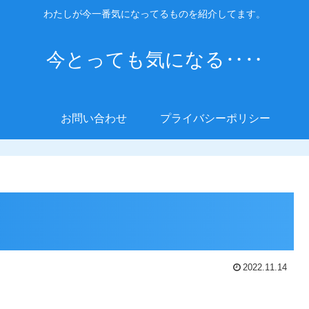
わたしが今一番気になってるものを紹介してます。
今とっても気になる‥‥
お問い合わせ
プライバシーポリシー
2022.11.14