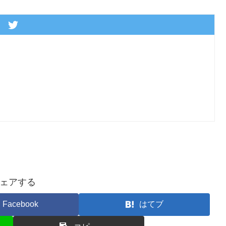
ェアする
Facebook
はてブ