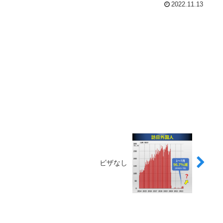
2022.11.13
ビザなし