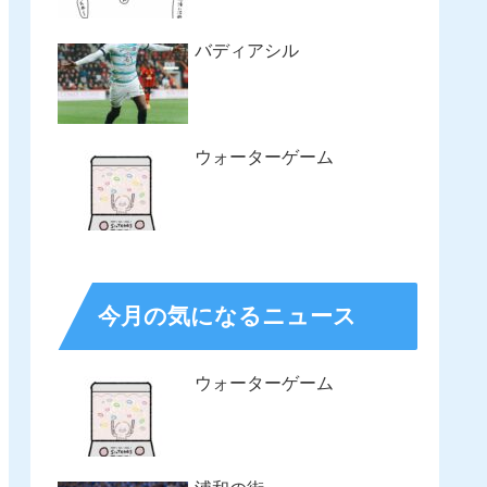
バディアシル
ウォーターゲーム
今月の気になるニュース
ウォーターゲーム