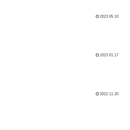
2023.05.10
2023.01.17
2022.11.20