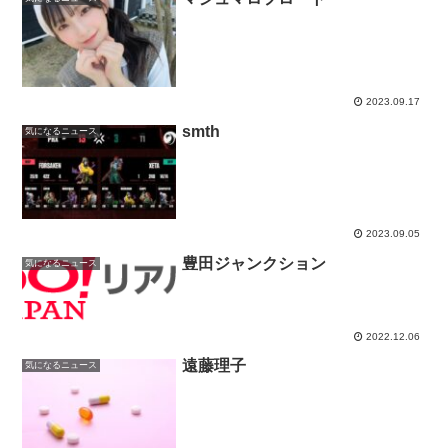
2023.09.17
smth
気になるニュース
2023.09.05
豊田ジャンクション
気になるニュース
2022.12.06
遠藤理子
気になるニュース