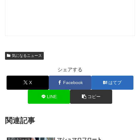
気になるニュース
シェアする
X
Facebook
はてブ
LINE
コピー
関連記事
マシュマロフロート
気になるニュース