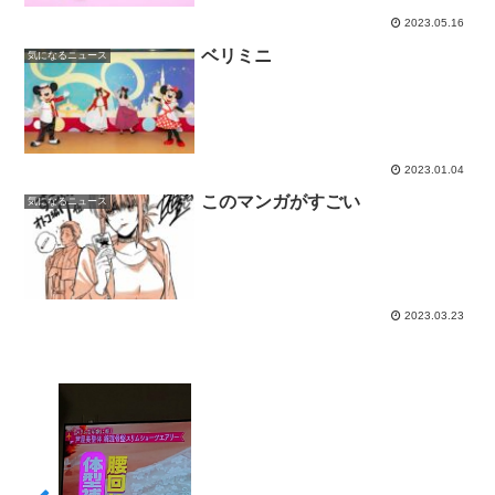
2023.05.16
ベリミニ
気になるニュース
2023.01.04
このマンガがすごい
気になるニュース
2023.03.23