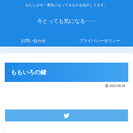
わたしが今一番気になってるものを紹介してます。
今とっても気になる‥‥
お問い合わせ
プライバシーポリシー
ももいろの鍵
2023.09.29