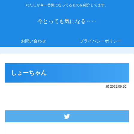
わたしが今一番気になってるものを紹介してます。
今とっても気になる‥‥
お問い合わせ
プライバシーポリシー
しょーちゃん
2023.09.20