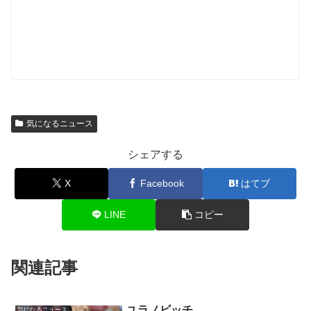
気になるニュース
シェアする
X
Facebook
はてブ
LINE
コピー
関連記事
ユラノビッチ
気になるニュース