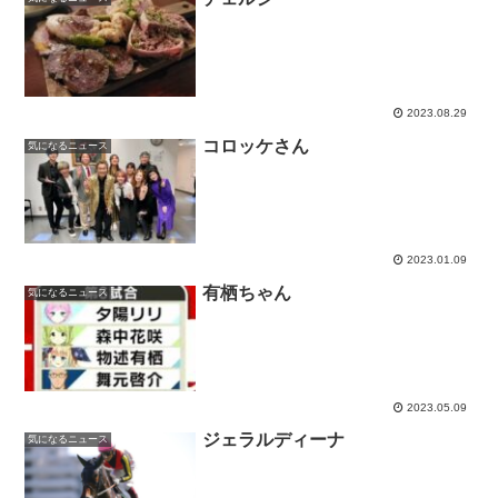
2023.08.29
コロッケさん
気になるニュース
2023.01.09
有栖ちゃん
気になるニュース
2023.05.09
ジェラルディーナ
気になるニュース