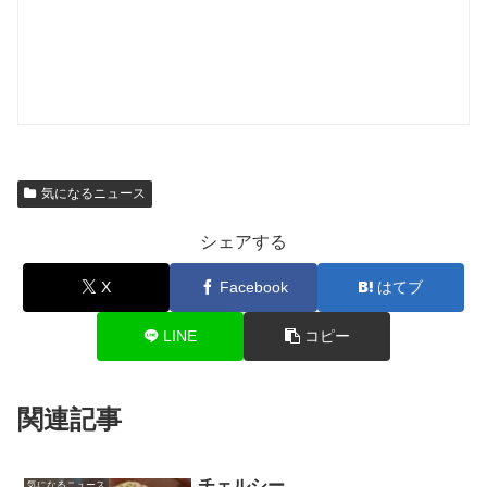
気になるニュース
シェアする
X
Facebook
はてブ
LINE
コピー
関連記事
チェルシー
気になるニュース