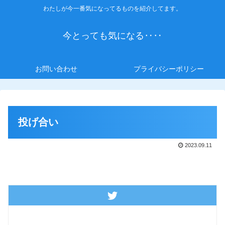
わたしが今一番気になってるものを紹介してます。
今とっても気になる‥‥
お問い合わせ
プライバシーポリシー
投げ合い
2023.09.11