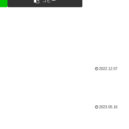
コピー
2022.12.07
2023.05.16