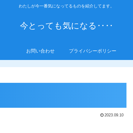
わたしが今一番気になってるものを紹介してます。
今とっても気になる‥‥
お問い合わせ
プライバシーポリシー
2023.09.10