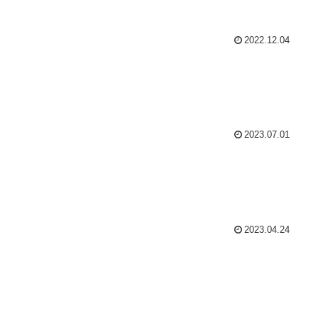
2022.12.04
2023.07.01
2023.04.24