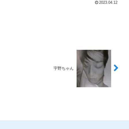
2023.04.12
宇野ちゃん