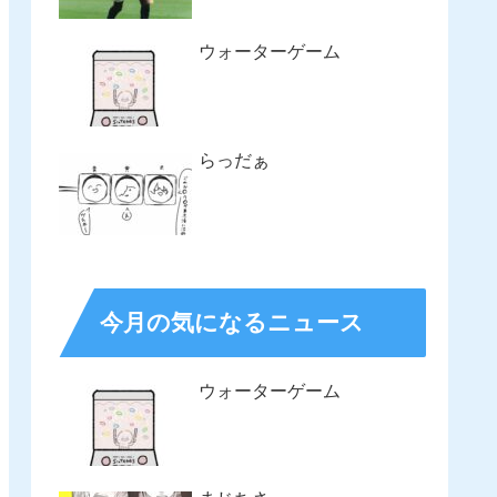
ウォーターゲーム
らっだぁ
今月の気になるニュース
ウォーターゲーム