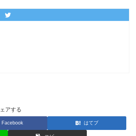
ェアする
Facebook
はてブ