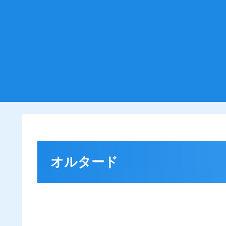
オルタード