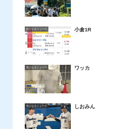
小倉1R
気になるニュース
ワッカ
気になるニュース
しおみん
気になるニュース