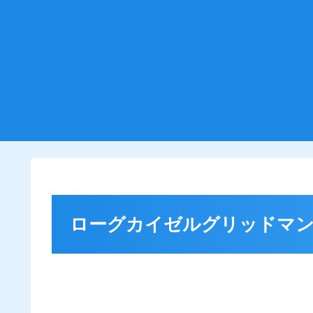
ローグカイゼルグリッドマ