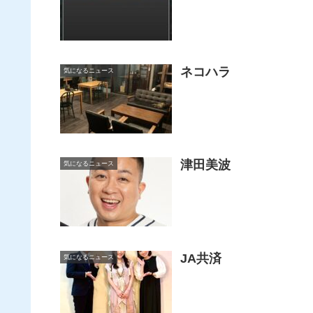
ネコハラ
気になるニュース
津田美波
気になるニュース
JA共済
気になるニュース