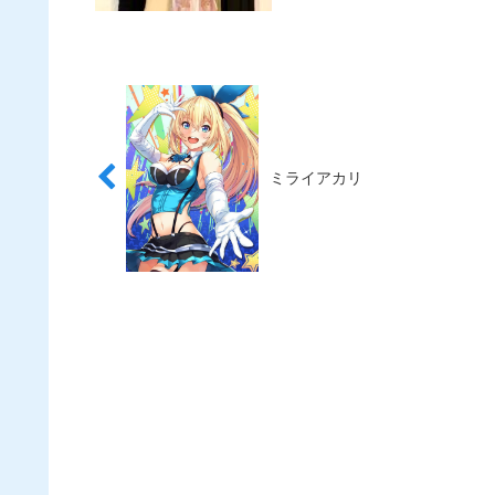
ミライアカリ