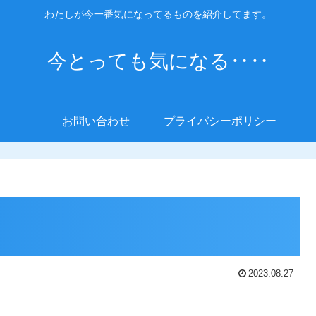
わたしが今一番気になってるものを紹介してます。
今とっても気になる‥‥
お問い合わせ
プライバシーポリシー
ン
2023.08.27