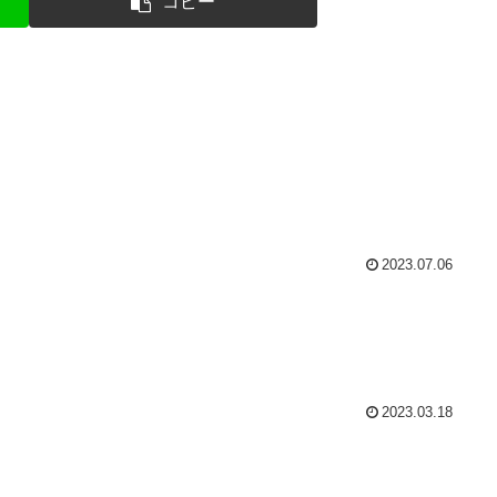
コピー
2023.07.06
2023.03.18