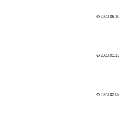
2023.06.10
2023.01.13
2023.02.05