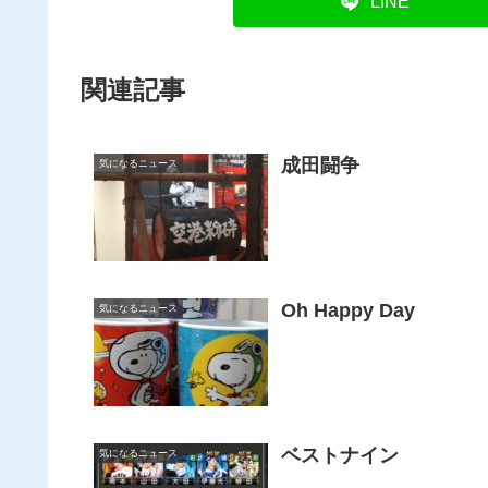
LINE
関連記事
成田闘争
気になるニュース
Oh Happy Day
気になるニュース
ベストナイン
気になるニュース