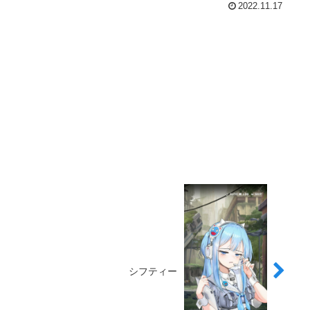
2022.11.17
シフティー