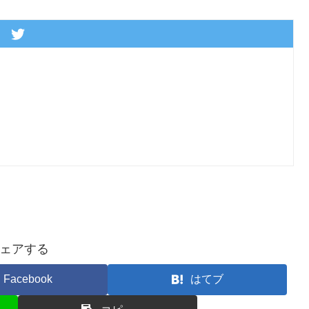
ェアする
Facebook
はてブ