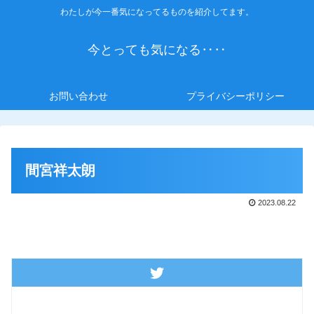
わたしが今一番気になってるものを紹介してます。
今とっても気になる‥‥
お問い合わせ
プライバシーポリシー
間宮祥太朗
2023.08.22