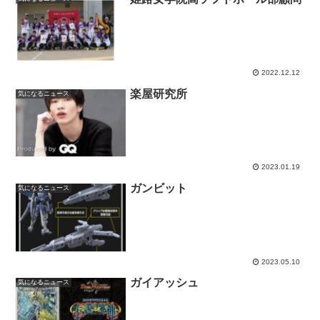
2022.12.12
楽屋研究所
気になるニュース
2023.01.19
ガンビット
気になるニュース
2023.05.10
ガイアッシュ
気になるニュース