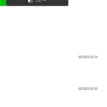
コピー
2023.03.14
2023.01.05