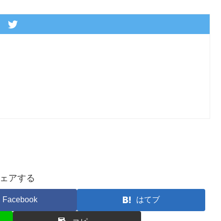
ェアする
Facebook
はてブ