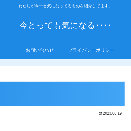
わたしが今一番気になってるものを紹介してます。
今とっても気になる‥‥
お問い合わせ
プライバシーポリシー
2023.08.19