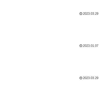
2023.03.29
2023.01.07
2023.03.29