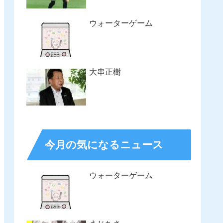
ウォーターゲーム
大串正樹
今月の気になるニュース
ウォーターゲーム