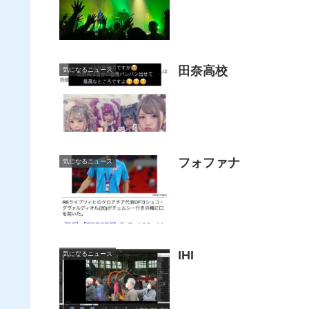
田奈高校
気になるニュース
フォファナ
気になるニュース
IHI
気になるニュース