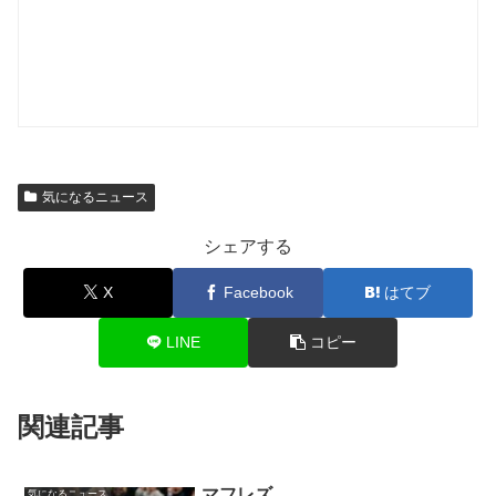
気になるニュース
シェアする
X
Facebook
はてブ
LINE
コピー
関連記事
マフレズ
気になるニュース