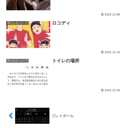
2022.12.08
ロコディ
気になるニュース
2022.12.18
トイレの場所
気になるニュース
2022.12.29
プレイボール