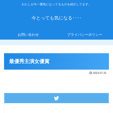
わたしが今一番気になってるものを紹介してます。
今とっても気になる‥‥
お問い合わせ
プライバシーポリシー
最優秀主演女優賞
2023.07.31