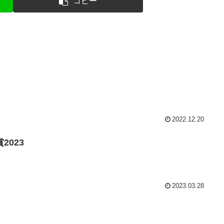
コピー
2022.12.20
2023
2023.03.28