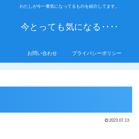
わたしが今一番気になってるものを紹介してます。
今とっても気になる‥‥
お問い合わせ
プライバシーポリシー
2023.07.13