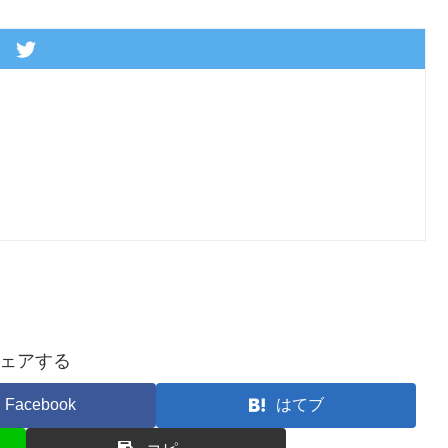
ェアする
Facebook
はてブ