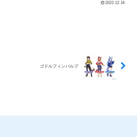
2022.12.16
ゴドルフィンバルブ