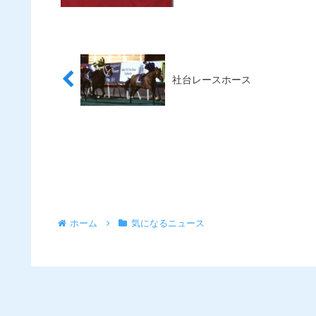
社台レースホース
ホーム
気になるニュース