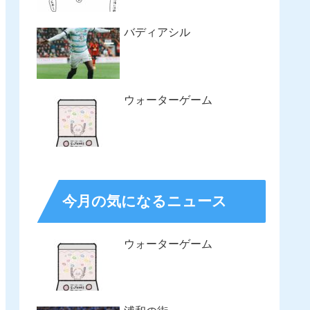
バディアシル
ウォーターゲーム
今月の気になるニュース
ウォーターゲーム