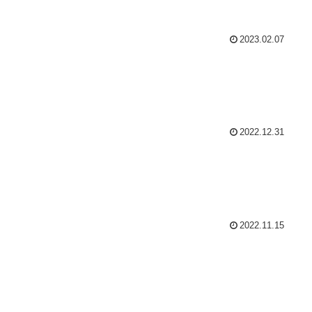
2023.02.07
2022.12.31
2022.11.15