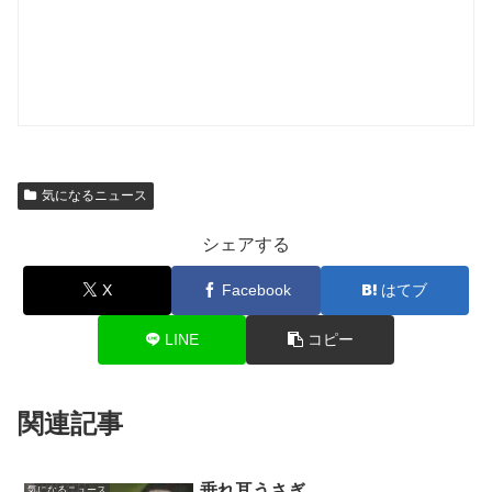
気になるニュース
シェアする
X
Facebook
はてブ
LINE
コピー
関連記事
垂れ耳うさぎ
気になるニュース