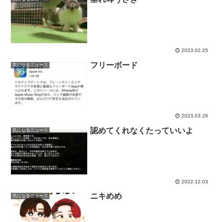
2023.02.25
フリーボード
気になるニュース
2023.03.26
認めてくれなくたっていいよ
気になるニュース
2022.12.03
ニキめめ
気になるニュース