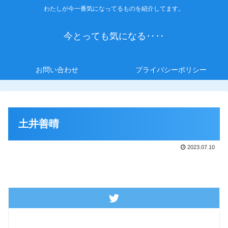
わたしが今一番気になってるものを紹介してます。
今とっても気になる‥‥
お問い合わせ
プライバシーポリシー
土井善晴
2023.07.10