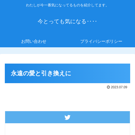
わたしが今一番気になってるものを紹介してます。
今とっても気になる‥‥
お問い合わせ
プライバシーポリシー
永遠の愛と引き換えに
2023.07.09