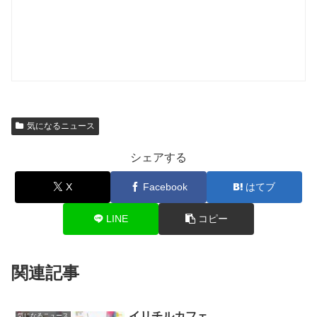
気になるニュース
シェアする
X
Facebook
はてブ
LINE
コピー
関連記事
イリチルカフェ
気になるニュース