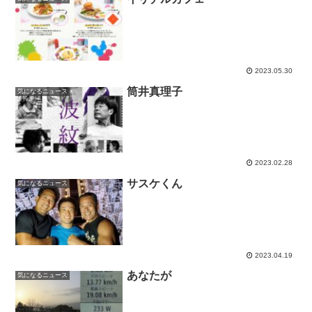
2023.05.30
筒井真理子
気になるニュース
2023.02.28
サスケくん
気になるニュース
2023.04.19
あなたが
気になるニュース