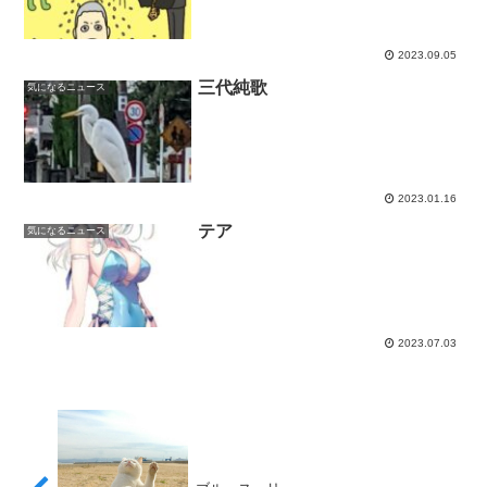
2023.09.05
三代純歌
気になるニュース
2023.01.16
テア
気になるニュース
2023.07.03