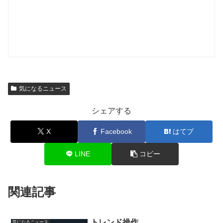
気になるニュース
シェアする
X
Facebook
はてブ
LINE
コピー
関連記事
トレンド操作
気になるニュース