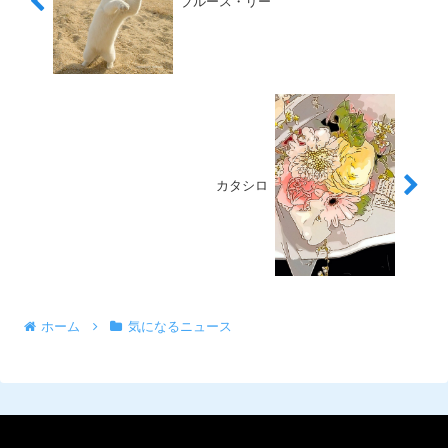
ブルース・リー
カタシロ
ホーム
気になるニュース