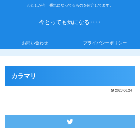
わたしが今一番気になってるものを紹介してます。
今とっても気になる‥‥
お問い合わせ
プライバシーポリシー
カラマリ
2023.06.24