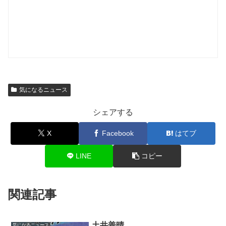
気になるニュース
シェアする
X
Facebook
はてブ
LINE
コピー
関連記事
土井善晴
気になるニュース