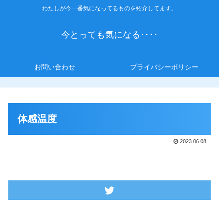
わたしが今一番気になってるものを紹介してます。
今とっても気になる‥‥
お問い合わせ
プライバシーポリシー
体感温度
2023.06.08