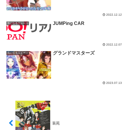
2022.12.12
JUMPing CAR
気になるニュース
2022.12.07
グランドマスターズ
気になるニュース
2023.07.13
装苑