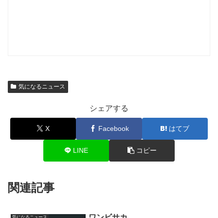
気になるニュース
シェアする
X
Facebook
はてブ
LINE
コピー
関連記事
ワンビサカ
気になるニュース