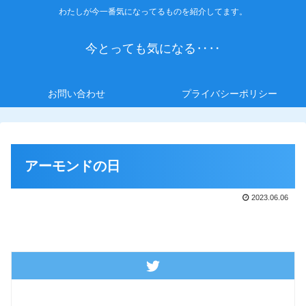
わたしが今一番気になってるものを紹介してます。
今とっても気になる‥‥
お問い合わせ
プライバシーポリシー
アーモンドの日
2023.06.06