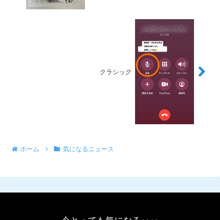
クラシック
ホーム
気になるニュース