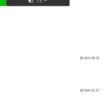
コピー
2023.09.25
2023.01.27