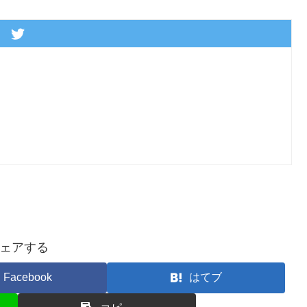
ェアする
Facebook
はてブ