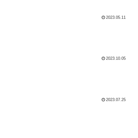
2023.05.11
2023.10.05
2023.07.25