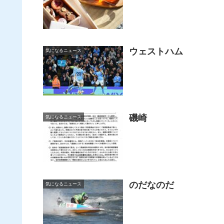
ウェストハム
気になるニュース
磯崎
気になるニュース
のだなのだ
気になるニュース