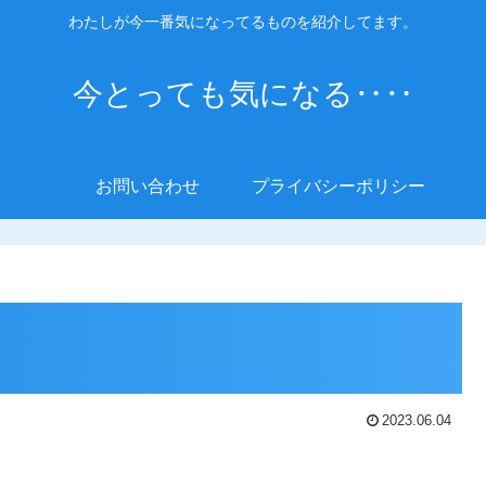
わたしが今一番気になってるものを紹介してます。
今とっても気になる‥‥
お問い合わせ
プライバシーポリシー
2023.06.04