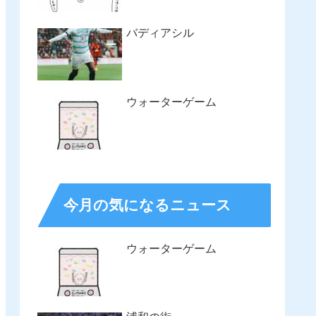
バディアシル
ウォーターゲーム
今月の気になるニュース
ウォーターゲーム