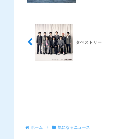
タペストリー
ホーム
気になるニュース