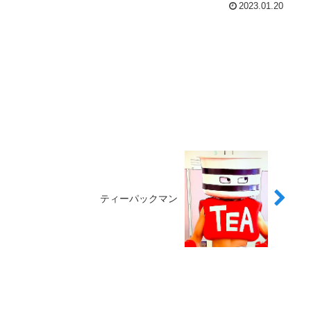
2023.01.20
ティーパックマン