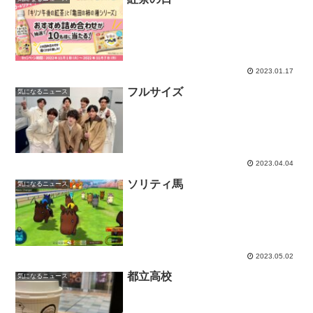
2023.01.17
フルサイズ
気になるニュース
2023.04.04
ソリティ馬
気になるニュース
2023.05.02
都立高校
気になるニュース