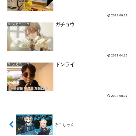
2023.06.11
ガチョウ
気になるニュース
2023.04.19
ドンライ
気になるニュース
2023.08.07
ろこちゃん