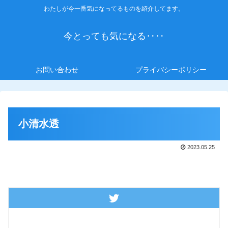
わたしが今一番気になってるものを紹介してます。
今とっても気になる‥‥
お問い合わせ
プライバシーポリシー
小清水透
2023.05.25