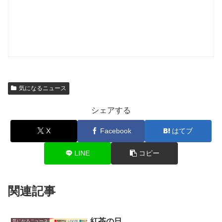
気になるニュース
シェアする
X
Facebook
はてブ
LINE
コピー
関連記事
紅茶の日
気になるニュース