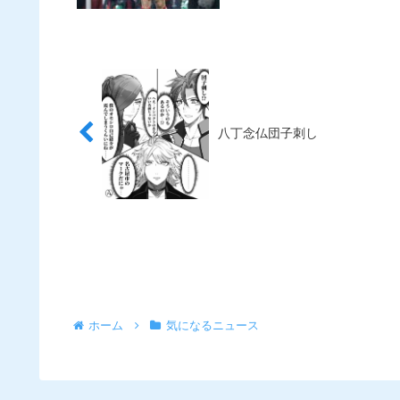
八丁念仏団子刺し
ホーム
気になるニュース