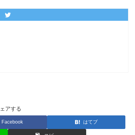
ェアする
Facebook
はてブ