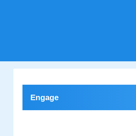
Engage