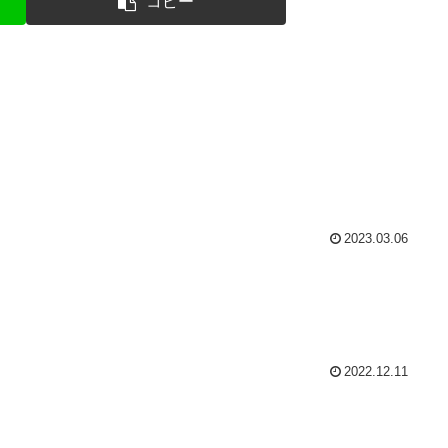
コピー
2023.03.06
2022.12.11