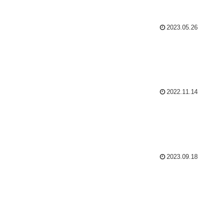
2023.05.26
2022.11.14
2023.09.18