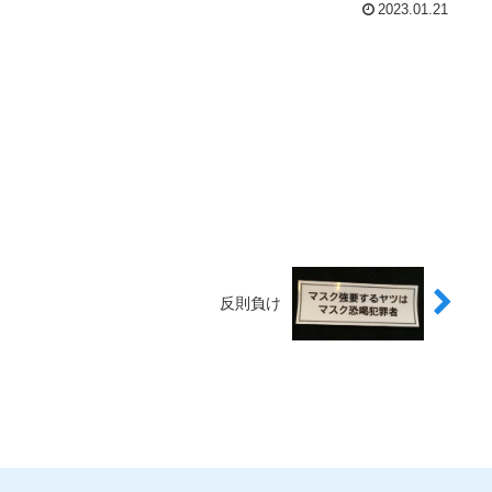
2023.01.21
反則負け