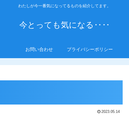
わたしが今一番気になってるものを紹介してます。
今とっても気になる‥‥
お問い合わせ
プライバシーポリシー
2023.05.14