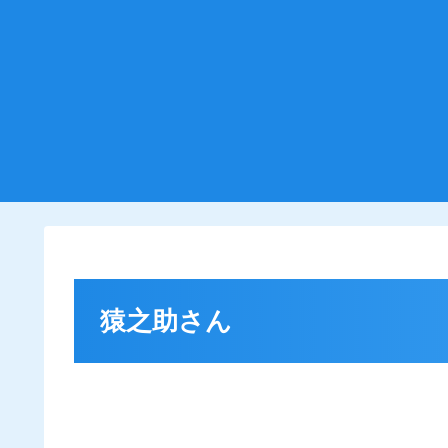
猿之助さん