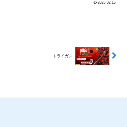
2023.02.15
トライガン