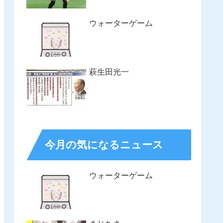
ウォーターゲーム
萩生田光一
今月の気になるニュース
ウォーターゲーム