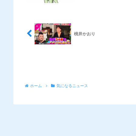
桃井かおり
ホーム
気になるニュース