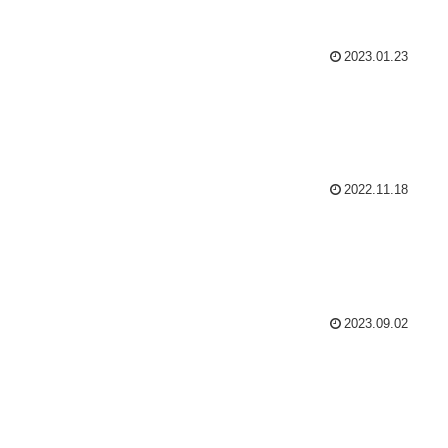
2023.01.23
2022.11.18
2023.09.02