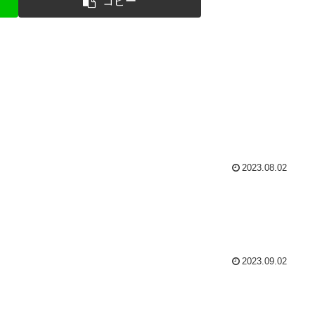
コピー
2023.08.02
2023.09.02