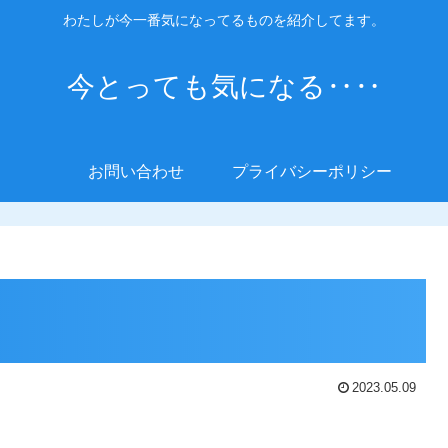
わたしが今一番気になってるものを紹介してます。
今とっても気になる‥‥
お問い合わせ
プライバシーポリシー
2023.05.09