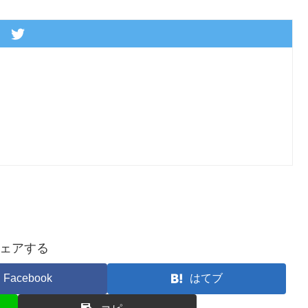
ェアする
Facebook
はてブ