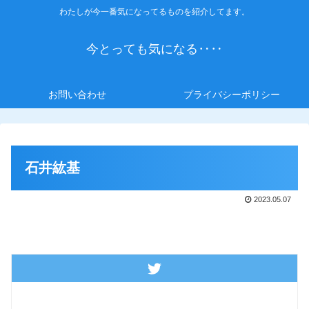
わたしが今一番気になってるものを紹介してます。
今とっても気になる‥‥
お問い合わせ
プライバシーポリシー
石井紘基
2023.05.07