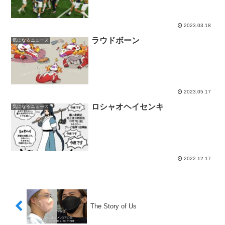
2023.03.18
ラウドボーン
気になるニュース
2023.05.17
ロシャオヘイセンキ
気になるニュース
2022.12.17
The Story of Us