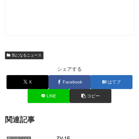
気になるニュース
シェアする
X
Facebook
はてブ
LINE
コピー
関連記事
ZV-1F
気になるニュース