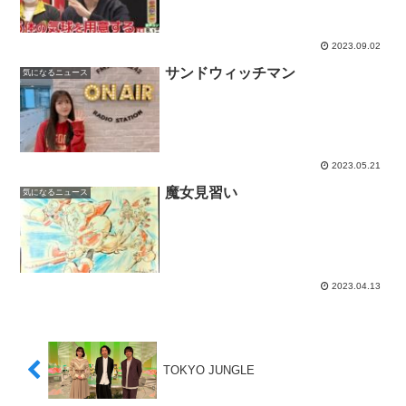
2023.09.02
サンドウィッチマン
気になるニュース
2023.05.21
魔女見習い
気になるニュース
2023.04.13
TOKYO JUNGLE