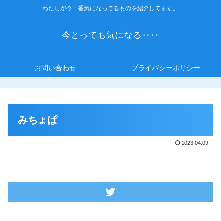
わたしが今一番気になってるものを紹介してます。
今とっても気になる‥‥
お問い合わせ
プライバシーポリシー
みちょぱ
2023.04.09