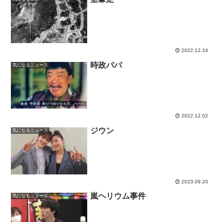
2022.12.24
時政パパ
気になるニュース
2022.12.02
ジウン
気になるニュース
2023.09.20
嵐ヘリウム事件
気になるニュース