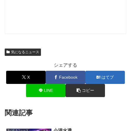
気になるニュース
シェアする
X
Facebook
はてブ
LINE
コピー
関連記事
小清水透
気になるニュース