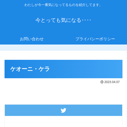
わたしが今一番気になってるものを紹介してます。
今とっても気になる‥‥
お問い合わせ
プライバシーポリシー
ケオーニ・ケラ
2023.04.07