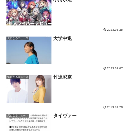
2023.05.25
大学中退
気になるニュース
2023.02.07
竹達彩奈
気になるニュース
2023.01.20
タイヴァー
気になるニュース