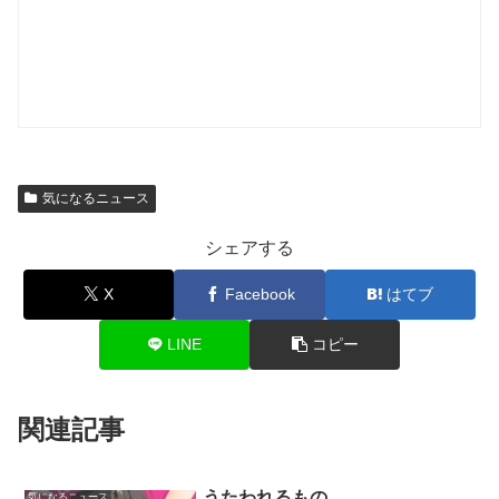
気になるニュース
シェアする
X
Facebook
はてブ
LINE
コピー
関連記事
うたわれるもの
気になるニュース