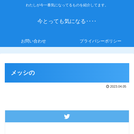
わたしが今一番気になってるものを紹介してます。
今とっても気になる‥‥
お問い合わせ
プライバシーポリシー
メッシの
2023.04.05