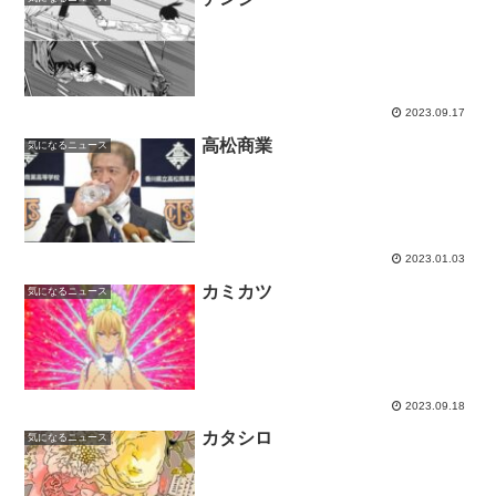
2023.09.17
高松商業
気になるニュース
2023.01.03
カミカツ
気になるニュース
2023.09.18
カタシロ
気になるニュース