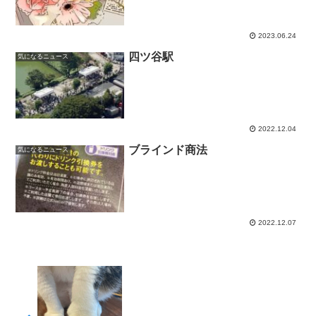
2023.06.24
四ツ谷駅
気になるニュース
2022.12.04
ブラインド商法
気になるニュース
2022.12.07