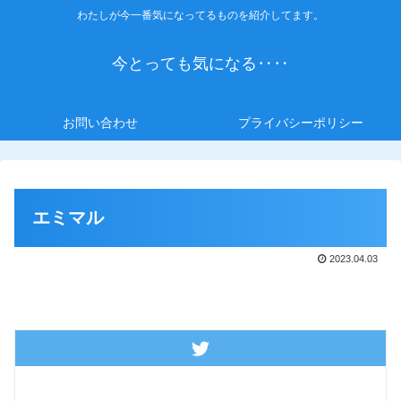
わたしが今一番気になってるものを紹介してます。
今とっても気になる‥‥
お問い合わせ
プライバシーポリシー
エミマル
2023.04.03