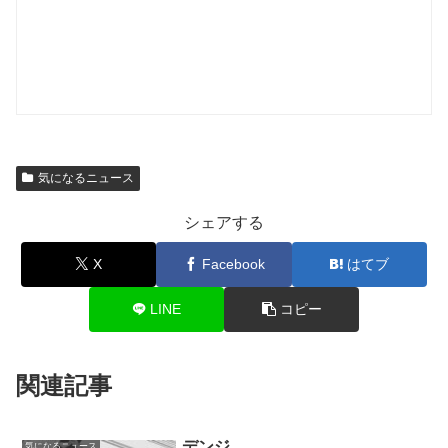
気になるニュース
シェアする
X
Facebook
はてブ
LINE
コピー
関連記事
デンジ
気になるニュース