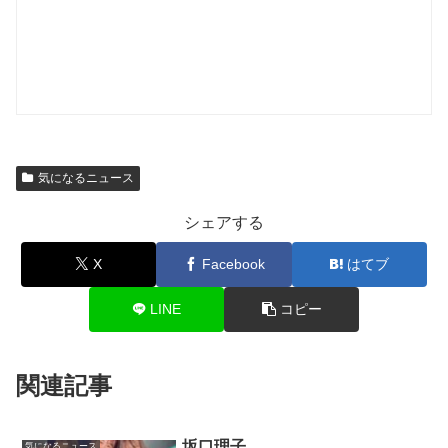
気になるニュース
シェアする
X
Facebook
はてブ
LINE
コピー
関連記事
坂口理子
気になるニュース