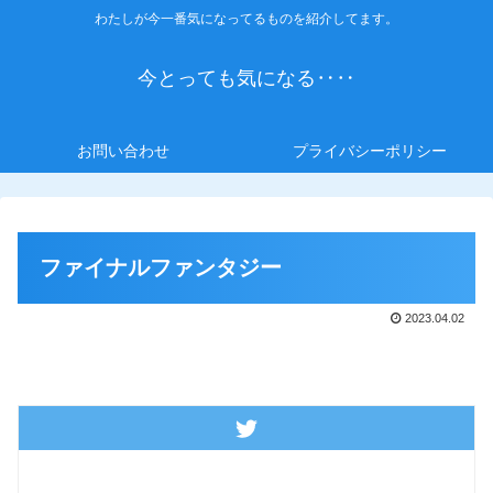
わたしが今一番気になってるものを紹介してます。
今とっても気になる‥‥
お問い合わせ
プライバシーポリシー
ファイナルファンタジー
2023.04.02