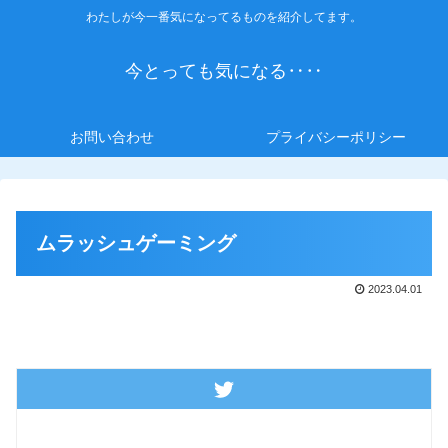
わたしが今一番気になってるものを紹介してます。
今とっても気になる‥‥
お問い合わせ
プライバシーポリシー
ムラッシュゲーミング
2023.04.01