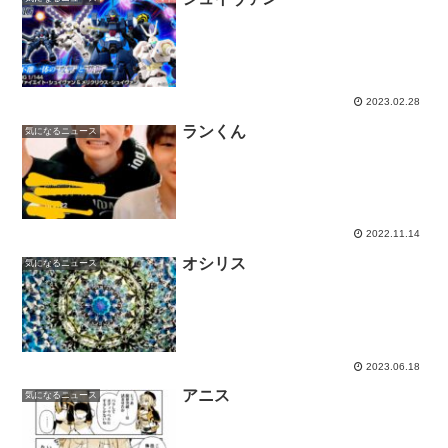
2023.02.28
ランくん
気になるニュース
2022.11.14
オシリス
気になるニュース
2023.06.18
アニス
気になるニュース