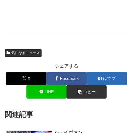
気になるニュース
シェアする
X
Facebook
はてブ
LINE
コピー
関連記事
シュイヴァン
気になるニュース