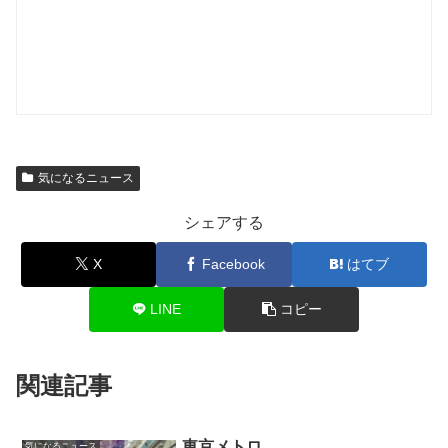
気になるニュース
シェアする
X
Facebook
はてブ
LINE
コピー
関連記事
東京メトロ
気になるニュース