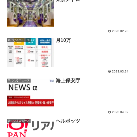
2023.02.20
月10万
気になるニュース
2023.03.24
海上保安庁
気になるニュース
2023.04.02
ヘルボッツ
気になるニュース