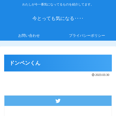
わたしが今一番気になってるものを紹介してます。
今とっても気になる‥‥
お問い合わせ
プライバシーポリシー
ドンペンくん
2023.03.30