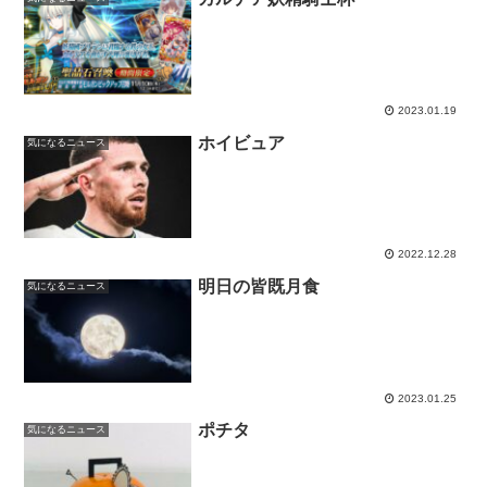
2023.01.19
ホイビュア
気になるニュース
2022.12.28
明日の皆既月食
気になるニュース
2023.01.25
ポチタ
気になるニュース