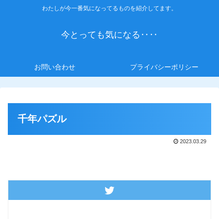
わたしが今一番気になってるものを紹介してます。
今とっても気になる‥‥
お問い合わせ
プライバシーポリシー
千年パズル
2023.03.29